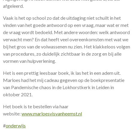
afgeleerd.
Vaak is het op school zo dat de uitdaging niet schuilt in het
vinden van het goede antwoord op een vraag, maar wat er met
de vraag wordt bedoeld. Met andere woorden: welk antwoord
verwacht men? En dat heeft veel overeenkomsten met wat we
bij het gros van de volwassenen nu zien. Het klakkeloos volgen
van procedures, zo duidelijk zichtbaar in de zorg en bij alle
vormen van hulpverlening.
Het is een prettig leesbaar boek, ik las het in een adem uit.
Marloes had het mij cadeau gegeven op de boekpresentatie
van Pandemische chaos in de Lokhorstkerk in Leiden in
oktober 2021.
Het boek is te bestellen via haar
website:
www.marloesvisvanheemst.nl
#
onderwijs