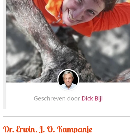
Dr. Erwin. J. O. Kampanje