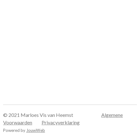
© 2021 Marloes Vis van Heemst
Algemene
Voorwaarden
Privacyverklaring
Powered by
JouwWeb