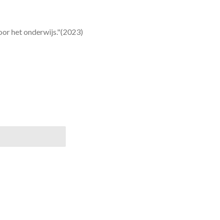
oor het onderwijs."(2023)