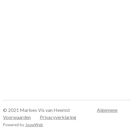
© 2021 Marloes Vis van Heemst
Algemene
Voorwaarden
Privacyverklaring
Powered by
JouwWeb