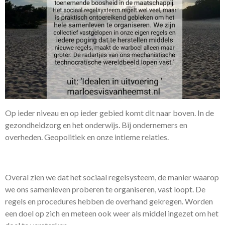
Op ieder niveau en op ieder gebied komt dit naar boven. In de
gezondheidzorg en het onderwijs. Bij ondernemers en
overheden. Geopolitiek en onze intieme relaties.
Overal zien we dat het sociaal regelsysteem, de manier waarop
we ons samenleven proberen te organiseren, vast loopt. De
regels en procedures hebben de overhand gekregen. Worden
een doel op zich en meteen ook weer als middel ingezet om het