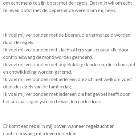
om echt mens te zijn botst met de regels. Dat mijn wil om echt
te leven botst met de beperkende wereld om mij heen.
Ik voel mij verbonden met de boeren, die vermorzeld worden
door de regels.
Ik voel mij verbonden met slachtoffers van censuur, die door
controledwang de mond worden gesnoerd.
Ik voel mij verbonden met ongelukkige kinderen, die in hun spel
en ontwikkeling worden geremd.
Ik voel mij verbonden met iedereen die zich niet welkom voelt
door de regels van de familiedag.
Ik voel mij verbonden met iedereen die het gevoel heeft door
het sociaal regelsysteem te worden onderdrukt.
Er komt een rebel in mij boven wanneer regelzucht en
controledwang mijn leven inperken.