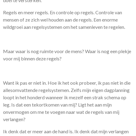
doel te versterken.
Regels en meer regels. En controle op regels. Controle van
mensen of ze zich wel houden aan de regels. Een enorme
wildgroei aan regelsystemen om het samenleven te regelen.
Maar waar is nog ruimte voor de mens? Waar is nog een plekje
voor mij binnen deze regels?
Want ik pas er niet in. Hoe ik het ook probeer, ik pas niet in die
allesomvattende regelsystemen. Zelfs mijn eigen dagplanning
loopt in het honderd wanneer ik mezelf een strak schema op
leg. Is dat een tekortkomen van mij? Ligt het aan mijn
onvermogen om me te voegen naar wat de regels van mij
verlangen?
Ik denk dat er meer aan de hand is. Ik denk dat mijn verlangen